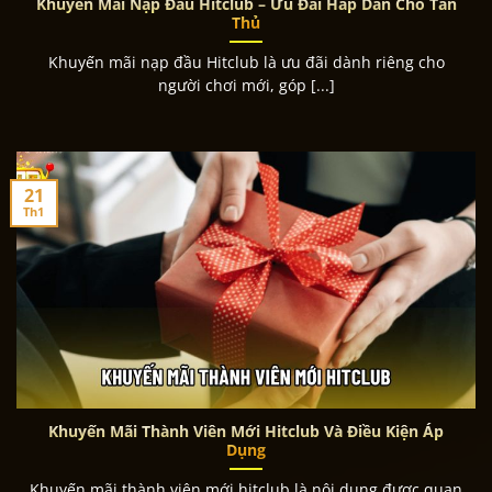
Khuyến Mãi Nạp Đầu Hitclub – Ưu Đãi Hấp Dẫn Cho Tân
Thủ
Khuyến mãi nạp đầu Hitclub là ưu đãi dành riêng cho
người chơi mới, góp [...]
21
Th1
Khuyến Mãi Thành Viên Mới Hitclub Và Điều Kiện Áp
Dụng
Khuyến mãi thành viên mới hitclub là nội dung được quan