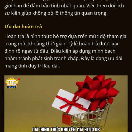
giới hạn để đảm bảo tính nhất quán. Việc theo dõi lịch
sự kiện giúp không bỏ lỡ thông tin quan trọng.
Ưu đãi hoàn trả
Hoàn trả là hình thức hỗ trợ dựa trên mức độ tham gia
trong một khoảng thời gian. Tỷ lệ hoàn trả được xác
định rõ ngay từ đầu. Điều kiện áp dụng minh bạch
nhằm tránh phát sinh tranh chấp. Đây là dạng ưu đãi
mang tính duy trì lâu dài.