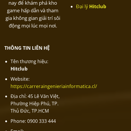
nay để khám phá kho
Đại lý
Hitclub
game hấp dẫn và tham
gia không gian giải trí sôi
động mọi lúc mọi nơi.
THÔNG TIN LIÊN HỆ
Tên thương hiệu:
Hitclub
Website:
https://carreraingenieriainformatica.cl/
Địa chỉ: 45 Lê Văn Việt,
Phường Hiệp Phú, TP.
Thủ Đức, TP.HCM
Phone: 0900 333 444