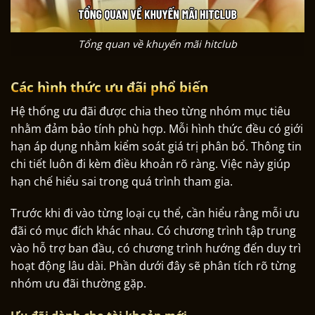
Tổng quan về khuyến mãi hitclub
Các hình thức ưu đãi phổ biến
Hệ thống ưu đãi được chia theo từng nhóm mục tiêu
nhằm đảm bảo tính phù hợp. Mỗi hình thức đều có giới
hạn áp dụng nhằm kiểm soát giá trị phân bổ. Thông tin
chi tiết luôn đi kèm điều khoản rõ ràng. Việc này giúp
hạn chế hiểu sai trong quá trình tham gia.
Trước khi đi vào từng loại cụ thể, cần hiểu rằng mỗi ưu
đãi có mục đích khác nhau. Có chương trình tập trung
vào hỗ trợ ban đầu, có chương trình hướng đến duy trì
hoạt động lâu dài. Phần dưới đây sẽ phân tích rõ từng
nhóm ưu đãi thường gặp.