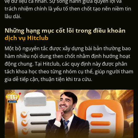
vệ dữ liệu cá nhân. Sự song hành giữa quyền lợi và
trách nhiệm chính là yếu tố then chốt tạo nên niềm tin
lâu dài.
Những hạng mục cốt lõi trong điều khoản
dịch vụ Hitclub
Một bộ nguyên tắc được xây dựng bài bản thường bao
hàm nhiều nội dung then chốt nhằm định hướng hoạt
động chung. Tại Hitclub, các quy định này được phân
tách khoa học theo từng nhóm cụ thể, giúp người tham
gia dễ tiếp cận, thuận tiện khi tra cứu.