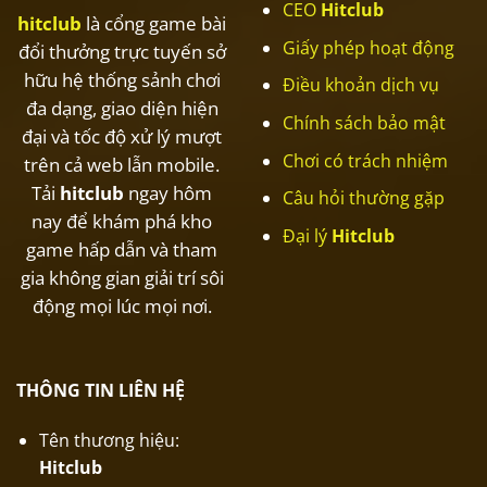
CEO
Hitclub
hitclub
là cổng game bài
Giấy phép hoạt động
đổi thưởng trực tuyến sở
hữu hệ thống sảnh chơi
Điều khoản dịch vụ
đa dạng, giao diện hiện
Chính sách bảo mật
đại và tốc độ xử lý mượt
Chơi có trách nhiệm
trên cả web lẫn mobile.
Tải
hitclub
ngay hôm
Câu hỏi thường gặp
nay để khám phá kho
Đại lý
Hitclub
game hấp dẫn và tham
gia không gian giải trí sôi
động mọi lúc mọi nơi.
THÔNG TIN LIÊN HỆ
Tên thương hiệu:
Hitclub