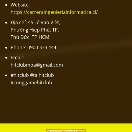
Website:
https://carreraingenieriainformatica.cl/
Địa chỉ: 45 Lê Văn Việt,
Phường Hiệp Phú, TP.
Thủ Đức, TP.HCM
Phone: 0900 333 444
Email:
hitclubmba@gmail.com
#hitclub #taihitclub
#conggamehitclub