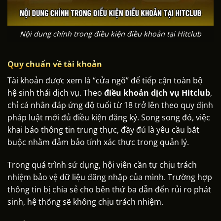
Nội dung chính trong điều kiện điều khoản tại Hitclub
Quy chuẩn về tài khoản
Tài khoản được xem là “cửa ngõ” để tiếp cận toàn bộ
hệ sinh thái dịch vụ. Theo
điều khoản dịch vụ Hitclub
,
chỉ cá nhân đáp ứng độ tuổi từ 18 trở lên theo quy định
pháp luật mới đủ điều kiện đăng ký. Song song đó, việc
khai báo thông tin trung thực, đầy đủ là yêu cầu bắt
buộc nhằm đảm bảo tính xác thực trong quản lý.
Trong quá trình sử dụng, hội viên cần tự chịu trách
nhiệm bảo vệ dữ liệu đăng nhập của mình. Trường hợp
thông tin bị chia sẻ cho bên thứ ba dẫn đến rủi ro phát
sinh, hệ thống sẽ không chịu trách nhiệm.