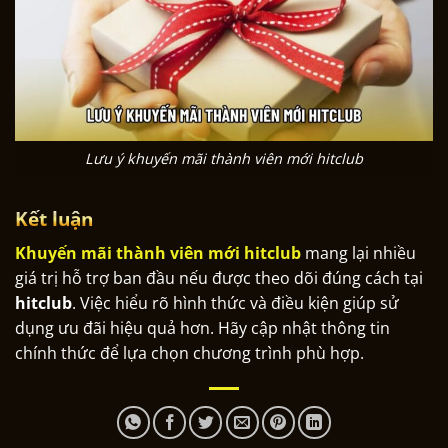
Lưu ý khuyến mãi thành viên mới hitclub
Kết luận
Khuyến mãi thành viên mới hitclub
mang lại nhiều
giá trị hỗ trợ ban đầu nếu được theo dõi đúng cách tại
hitclub
. Việc hiểu rõ hình thức và điều kiện giúp sử
dụng ưu đãi hiệu quả hơn. Hãy cập nhật thông tin
chính thức để lựa chọn chương trình phù hợp.