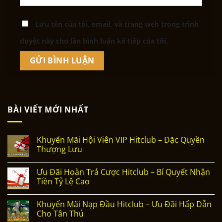
Lưu tên của tôi, email, và trang web trong trình
duyệt này cho lần bình luận kế tiếp của tôi.
BÀI VIẾT MỚI NHẤT
Khuyến Mãi Hội Viên VIP Hitclub – Đặc Quyền
Thượng Lưu
Ưu Đãi Hoàn Trả Cược Hitclub – Bí Quyết Nhận
Tiền Tỷ Lệ Cao
Khuyến Mãi Nạp Đầu Hitclub – Ưu Đãi Hấp Dẫn
Cho Tân Thủ