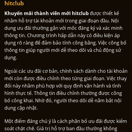
hitclub
Khuyến mãi thành viên mới hitclub
được thiết kế
nhằm hỗ trợ tài khoản mới trong giai đoạn đầu. Nội
dung ưu đãi thường gắn với mốc đăng ký và xác minh
thông tin. Chương trình hấp dẫn này có điều kiện áp
dụng rõ ràng để đảm bảo tính công bằng. Việc công bố
thông tin giúp người mới dễ theo dõi và chủ động sử
dụng.
Ngoài các ưu đãi cơ bản, chính sách dành cho tài khoản
mới còn được điều chỉnh theo từng giai đoạn. Việc thay
đổi này nhằm phù hợp với quy định vận hành và tình
hình thực tế. Thông tin điều chỉnh thường được công
bố công khai. Nhờ đó, người theo dõi dễ nắm bắt nội
dung cập nhật.
Một điểm đáng chú ý là cách phân bổ ưu đãi được kiểm
soát chặt chẽ. Giá trị hỗ trợ ban đầu thường không