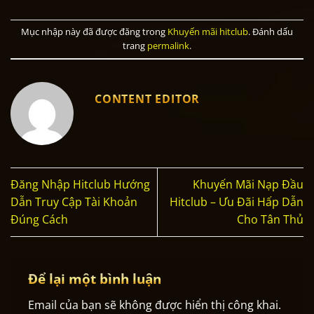
Mục nhập này đã được đăng trong
Khuyến mãi hitclub
. Đánh dấu
trang
permalink
.
CONTENT EDITOR
Đăng Nhập Hitclub Hướng
Khuyến Mãi Nạp Đầu
Dẫn Truy Cập Tài Khoản
Hitclub – Ưu Đãi Hấp Dẫn
Đúng Cách
Cho Tân Thủ
Để lại một bình luận
Email của bạn sẽ không được hiển thị công khai.