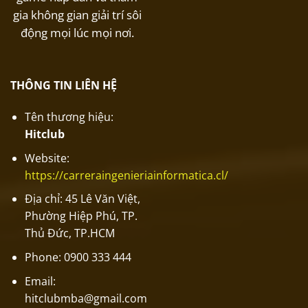
gia không gian giải trí sôi
động mọi lúc mọi nơi.
THÔNG TIN LIÊN HỆ
Tên thương hiệu:
Hitclub
Website:
https://carreraingenieriainformatica.cl/
Địa chỉ: 45 Lê Văn Việt,
Phường Hiệp Phú, TP.
Thủ Đức, TP.HCM
Phone: 0900 333 444
Email:
hitclubmba@gmail.com