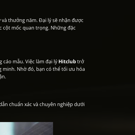
 và thưởng năm. Đại lý
sẽ nhận được
ược cột mốc quan trọng. Những đặc
g cáo mẫu. Việc làm đại lý
Hitclub
trở
g minh. Nhờ đó, bạn có thể tối ưu hóa
ận.
 dẫn chuẩn xác và chuyên nghiệp dưới