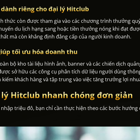
ành riêng cho đại lý Hitclub
ính thức còn được tham gia vào các chương trình thưởng quý
 chuyến du lịch hạng sang hoặc tiền thưởng nóng khi đạt đ
 chất mà còn khẳng định đẳng cấp của người kinh doanh.
giúp tối ưu hóa doanh thu
oàn bộ kho tài liệu hình ảnh, banner và các chiến dịch quản
được sở hữu các công cụ phân tích dữ liệu người dùng thôn
ìm kiếm khách hàng và tập trung vào việc tăng trưởng lợi nhu
 lý Hitclub nhanh chóng đơn giản
 nhập triệu đô, bạn chỉ cần thực hiện theo các bước hướng