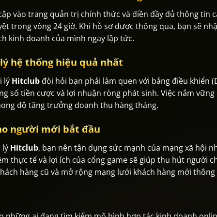
 cập vào trang quản trị chính thức và điền đầy đủ thông tin 
yệt trong vòng 24 giờ. Khi hồ sơ được thông qua, bạn sẽ nhậ
ạch kinh doanh của mình ngay lập tức.
lý hệ thống hiệu quả nhất
 lý
Hitclub
đòi hỏi bạn phải làm quen với bảng điều khiển (
ng số tiền cược và lợi nhuận ròng phát sinh. Việc nắm vững 
phong độ tăng trưởng doanh thu hàng tháng.
ho người mới bắt đầu
 lý
Hitclub
, bạn nên tận dụng sức mạnh của mạng xã hội n
ệm thực tế và lợi ích của cổng game sẽ giúp thu hút người 
khách hàng cũ và mở rộng mạng lưới khách hàng mới thông 
o những ai đang tìm kiếm mô hình hợp tác kinh doanh onlin