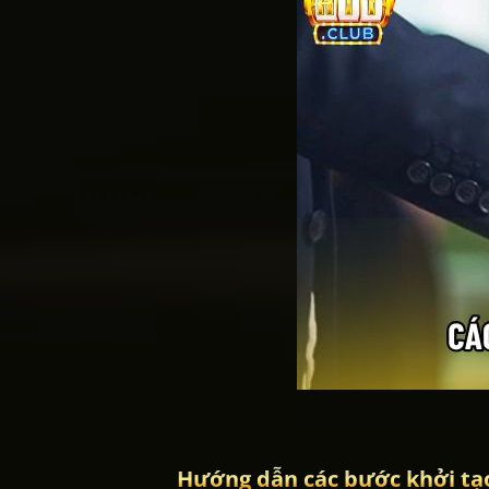
Hướng dẫn các bước khởi tạo