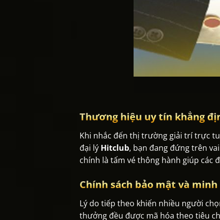
Thương hiệu uy tín khẳng địn
Khi nhắc đến thị trường giải trí trực t
đại lý
Hitclub
, bạn đang đứng trên vai
chính là tấm vé thông hành giúp các 
Chính sách bảo mật và minh 
Lý do tiếp theo khiến nhiều người chọn
thưởng đều được mã hóa theo tiêu chu