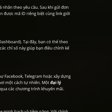
cá nhân theo yêu cầu. Sau khi gửi đơn
n được mã ID riêng biệt cùng link giới
Dashboard). Tại đây, bạn có thể theo
các chỉ số này giúp bạn điều chỉnh kế
hư Facebook, Telegram hoặc xây dựng
chơi một cách tự nhiên. Một
đại lý
qua các chương trình khuyến mãi.
e minh bạch và tiềm năng. Với chính