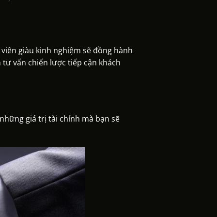
n viên giàu kinh nghiệm sẽ đồng hành
 tư vấn chiến lược tiếp cận khách
những giá trị tài chính mà bạn sẽ