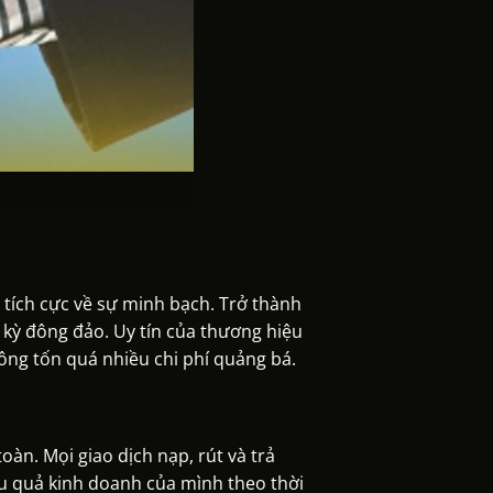
 tích cực về sự minh bạch. Trở thành
 kỳ đông đảo. Uy tín của thương hiệu
ông tốn quá nhiều chi phí quảng bá.
toàn. Mọi giao dịch nạp, rút và trả
ệu quả kinh doanh của mình theo thời