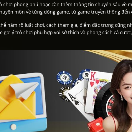
ò chơi phong phú hoặc cần thêm thông tin chuyên sâu về m
c chuyên môn về từng dòng game, từ game truyền thống đến
thể nắm rõ luật chơi, cách tham gia, điểm đặc trưng cũng n
ẽ gợi ý trò chơi phù hợp với sở thích và phong cách cá cược