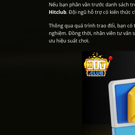
Nếu bạn phân vân trước danh sách tr
Hitclub
. Đội ngũ hỗ trợ có kiến thứ
Thông qua quá trình trao đổi, bạn có 
nghiệm. Đồng thời, nhân viên tư vấn s
ưu hiệu suất chơi.