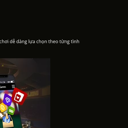
chơi dễ dàng lựa chọn theo từng tình