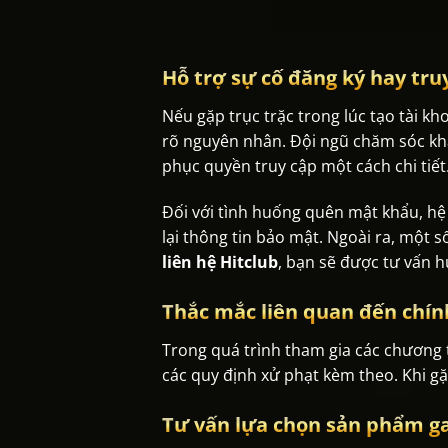
Hỗ trợ sự cố đăng ký hay tru
Nếu gặp trục trặc trong lúc tạo tài 
rõ nguyên nhân. Đội ngũ chăm sóc khá
phục quyền truy cập một cách chi tiết
Đối với tình huống quên mật khẩu, hệ 
lại thông tin bảo mật. Ngoài ra, một 
liên hệ Hitclub
, bạn sẽ được tư vấn h
Thắc mắc liên quan đến chín
Trong quá trình tham gia các chương t
các quy định xử phạt kèm theo. Khi g
Tư vấn lựa chọn sản phẩm 