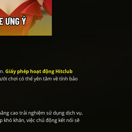
ín.
Giấy phép hoạt động Hitclub
ời chơi có thể yên tâm về tính bảo
 nâng cao trải nghiệm sử dụng dịch vụ.
 khó khăn, việc chủ động kết nối sẽ