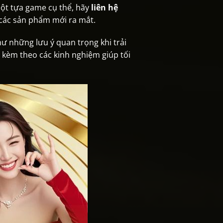
ột tựa game cụ thể, hãy
liên hệ
 các sản phẩm mới ra mắt.
hư những lưu ý quan trọng khi trải
, kèm theo các kinh nghiệm giúp tối