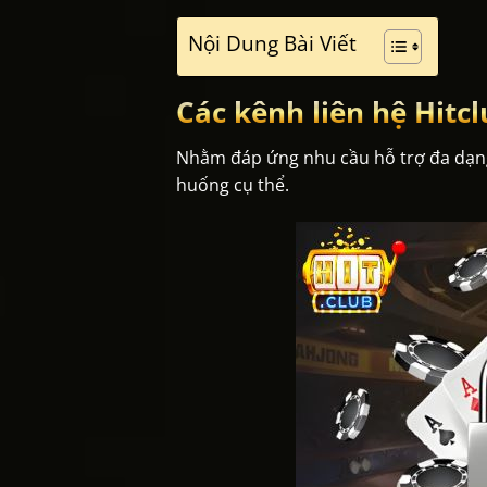
Nội Dung Bài Viết
Các kênh liên hệ Hitcl
Nhằm đáp ứng nhu cầu hỗ trợ đa dạng, 
huống cụ thể.