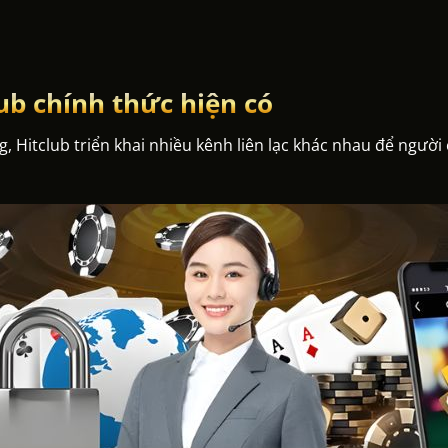
ub chính thức hiện có
Hitclub triển khai nhiều kênh liên lạc khác nhau để người 