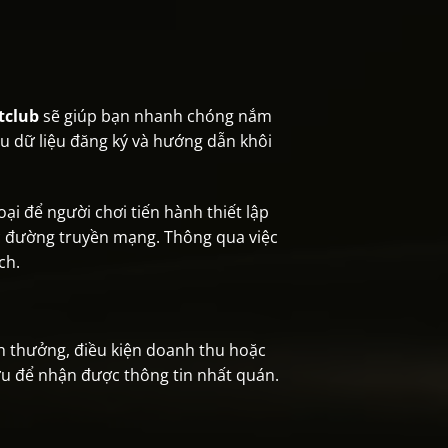
itclub
sẽ giúp bạn nhanh chóng nắm
ếu dữ liệu đăng ký và hướng dẫn khôi
ại để người chơi tiến hành thiết lập
oặc đường truyền mạng. Thông qua việc
ch.
nh thưởng, điều kiện doanh thu hoặc
ưu để nhận được thông tin nhất quán.