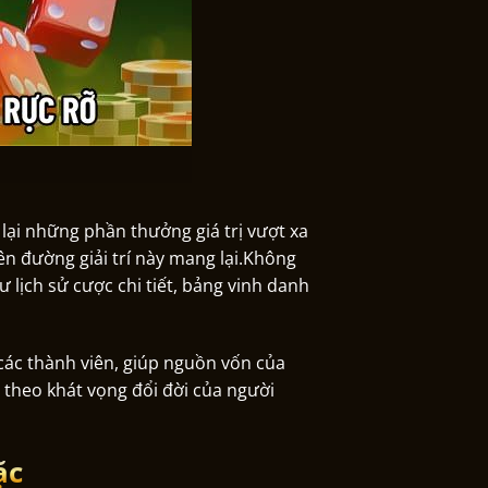
ại những phần thưởng giá trị vượt xa
ên đường giải trí này mang lại.Không
 lịch sử cược chi tiết, bảng vinh danh
 các thành viên, giúp nguồn vốn của
 theo khát vọng đổi đời của người
ặc