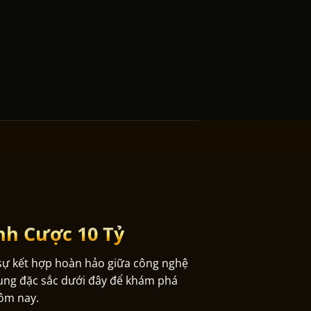
nh Cược 10 Tỷ
 sự kết hợp hoàn hảo giữa công nghệ
ung đặc sắc dưới đây để khám phá
hôm nay.