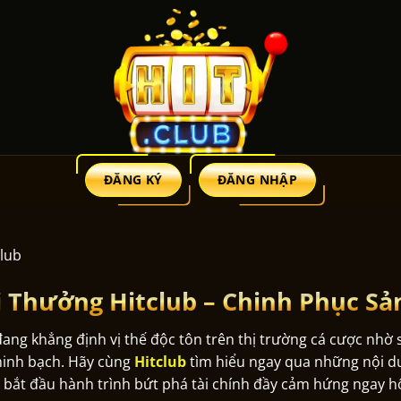
ĐĂNG KÝ
ĐĂNG NHẬP
lub
 Thưởng Hitclub – Chinh Phục Sả
ang khẳng định vị thế độc tôn trên thị trường cá cược nhờ
minh bạch. Hãy cùng
Hitclub
tìm hiểu ngay qua những nội d
 bắt đầu hành trình bứt phá tài chính đầy cảm hứng ngay 