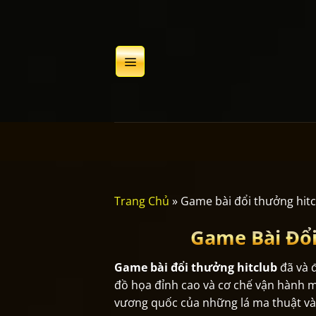
Chuyển
đến
nội
dung
Trang Chủ
»
Game bài đổi thưởng hitc
Game Bài Đổi
Game bài đổi thưởng hitclub
đã và đ
đồ họa đỉnh cao và cơ chế vận hành 
vương quốc của những lá ma thuật và