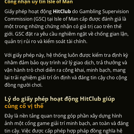
Công nhận uy tín Isle of Man
Giấy phép hoạt động
HitClub
do Gambling Supervision
Commission (GSC) tại Isle of Man cấp được đánh giá là
một trong những chứng nhận có giá trị cao trên thế
giới. GSC đặt ra yêu cầu nghiêm ngặt về chống gian lận,
quản trị rủi ro và kiểm soát tài chính.
Với giấy phép này, hệ thống luôn được kiểm tra định kỳ
nhằm đảm bảo quy trình xử lý giao dịch, trả thưởng và
vận hành trò chơi diễn ra công khai, minh bạch, mang
lại trải nghiệm giải trí ổn định và đáng tin cậy cho cộng
đồng người chơi.
Lý do giấy phép hoạt động HitClub giúp
củng cố vị thế
Đây là nền tảng quan trọng góp phần xây dựng hình
ảnh một cổng game giải trí minh bạch, an toàn và đáng
tin cậy. Việc được cấp phép hợp pháp đồng nghĩa hệ