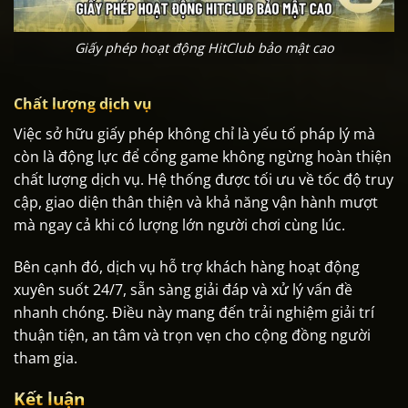
Giấy phép hoạt động HitClub bảo mật cao
Chất lượng dịch vụ
Việc sở hữu giấy phép không chỉ là yếu tố pháp lý mà
còn là động lực để cổng game không ngừng hoàn thiện
chất lượng dịch vụ. Hệ thống được tối ưu về tốc độ truy
cập, giao diện thân thiện và khả năng vận hành mượt
mà ngay cả khi có lượng lớn người chơi cùng lúc.
Bên cạnh đó, dịch vụ hỗ trợ khách hàng hoạt động
xuyên suốt 24/7, sẵn sàng giải đáp và xử lý vấn đề
nhanh chóng. Điều này mang đến trải nghiệm giải trí
thuận tiện, an tâm và trọn vẹn cho cộng đồng người
tham gia.
Kết luận