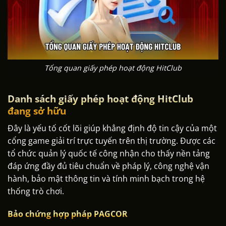
Tổng quan giấy phép hoạt động HitClub
Danh sách giấy phép hoạt động HitClub
đang sở hữu
Đây là yếu tố cốt lõi giúp khẳng định độ tin cậy của một
cổng game giải trí trực tuyến trên thị trường. Được các
tổ chức quản lý quốc tế công nhận cho thấy nền tảng
đáp ứng đầy đủ tiêu chuẩn về pháp lý, công nghệ vận
hành, bảo mật thông tin và tính minh bạch trong hệ
thống trò chơi.
Bảo chứng hợp pháp PAGCOR