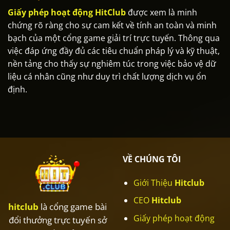
Giấy phép hoạt động HitClub
được xem là minh
chứng rõ ràng cho sự cam kết về tính an toàn và minh
bạch của một cổng game giải trí trực tuyến. Thông qua
việc đáp ứng đầy đủ các tiêu chuẩn pháp lý và kỹ thuật,
nền tảng cho thấy sự nghiêm túc trong việc bảo vệ dữ
liệu cá nhân cũng như duy trì chất lượng dịch vụ ổn
định.
VỀ CHÚNG TÔI
Giới Thiệu
Hitclub
CEO
Hitclub
hitclub
là cổng game bài
Giấy phép hoạt động
đổi thưởng trực tuyến sở