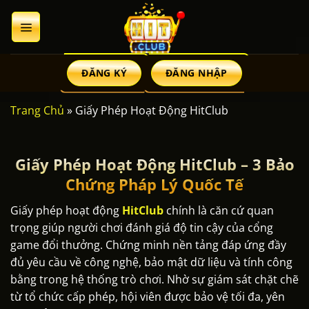
Chuyển
đến
nội
dung
ĐĂNG KÝ
ĐĂNG NHẬP
Trang Chủ
»
Giấy Phép Hoạt Động HitClub
Giấy Phép Hoạt Động HitClub – 3 Bảo
Chứng Pháp Lý Quốc Tế
Giấy phép hoạt động
HitClub
chính là căn cứ quan
trọng giúp người chơi đánh giá độ tin cậy của cổng
game đổi thưởng. Chứng minh nền tảng đáp ứng đầy
đủ yêu cầu về công nghệ, bảo mật dữ liệu và tính công
bằng trong hệ thống trò chơi. Nhờ sự giám sát chặt chẽ
từ tổ chức cấp phép, hội viên được bảo vệ tối đa, yên