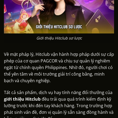
Giới thiệu Hitclub sơ lược
Về mặt pháp lý, Hitclub vận hành hợp pháp dưới sự cấp
phép của cơ quan PAGCOR và chịu sự quản lý nghiêm
ngặt từ chính quyền Philippines. Nhờ đó, người chơi có
thể yên tâm về môi trường giải trí công bằng, minh
bạch và chuyên nghiệp.
Tất cả sản phẩm, dịch vụ hay tính năng đổi thưởng của
giới thiệu Hitclub
đều trải qua quá trình kiểm định kỹ
lưỡng trước khi đến tay khách hàng. Trong trường hợp
phát sinh vấn đề, đơn vị quản lý sẵn sàng đồng hành và