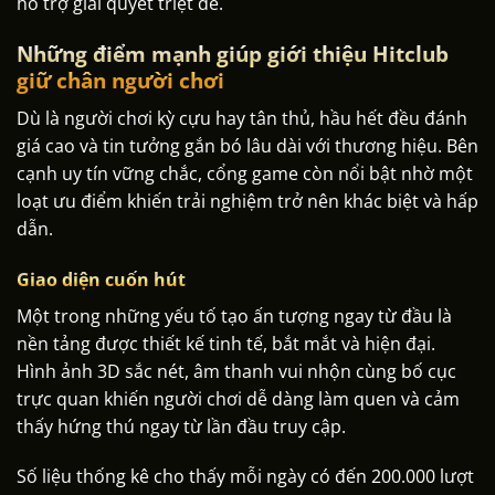
hỗ trợ giải quyết triệt để.
Những điểm mạnh giúp giới thiệu Hitclub
giữ chân người chơi
Dù là người chơi kỳ cựu hay tân thủ, hầu hết đều đánh
giá cao và tin tưởng gắn bó lâu dài với thương hiệu. Bên
cạnh uy tín vững chắc, cổng game còn nổi bật nhờ một
loạt ưu điểm khiến trải nghiệm trở nên khác biệt và hấp
dẫn.
Giao diện cuốn hút
Một trong những yếu tố tạo ấn tượng ngay từ đầu là
nền tảng được thiết kế tinh tế, bắt mắt và hiện đại.
Hình ảnh 3D sắc nét, âm thanh vui nhộn cùng bố cục
trực quan khiến người chơi dễ dàng làm quen và cảm
thấy hứng thú ngay từ lần đầu truy cập.
Số liệu thống kê cho thấy mỗi ngày có đến 200.000 lượt