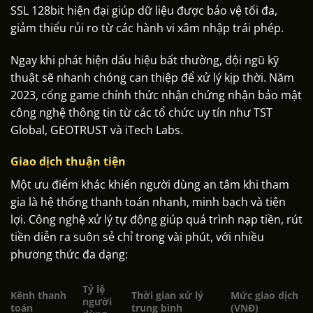
SSL 128bit hiện đại giúp dữ liệu được bảo vệ tối đa,
giảm thiểu rủi ro từ các hành vi xâm nhập trái phép.
Ngay khi phát hiện dấu hiệu bất thường, đội ngũ kỹ
thuật sẽ nhanh chóng can thiệp để xử lý kịp thời. Năm
2023, cổng game chính thức nhận chứng nhận bảo mật
công nghệ thông tin từ các tổ chức uy tín như TST
Global, GEOTRUST và iTech Labs.
Giao dịch thuận tiện
Một ưu điểm khác khiến người dùng an tâm khi tham
gia là hệ thống thanh toán nhanh, minh bạch và tiện
lợi. Công nghệ xử lý tự động giúp quá trình nạp tiền, rút
tiền diễn ra suôn sẻ chỉ trong vài phút, với nhiều
phương thức đa dạng:
Tỷ lệ
Kênh thanh
Thời gian xử lý
Mức giao dịch
người
toán
trung bình
(VNĐ)