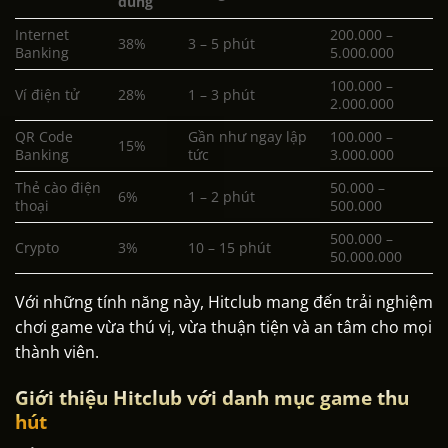
dùng
Internet
200.000 –
38%
3 – 5 phút
Banking
5.000.000
100.000 –
Ví điện tử
28%
1 – 3 phút
2.000.000
QR Code
Gần như ngay lập
100.000 –
15%
Banking
tức
3.000.000
Thẻ cào điện
50.000 –
6%
1 – 2 phút
thoại
500.000
500.000 –
Crypto
3%
10 – 15 phút
50.000.000
Với những tính năng này, Hitclub mang đến trải nghiệm
chơi game vừa thú vị, vừa thuận tiện và an tâm cho mọi
thành viên.
Giới thiệu Hitclub với danh mục game thu
hút