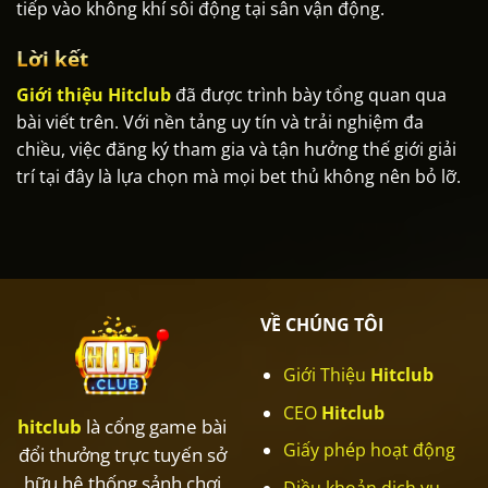
tiếp vào không khí sôi động tại sân vận động.
Lời kết
Giới thiệu Hitclub
đã được trình bày tổng quan qua
bài viết trên. Với nền tảng uy tín và trải nghiệm đa
chiều, việc đăng ký tham gia và tận hưởng thế giới giải
trí tại đây là lựa chọn mà mọi bet thủ không nên bỏ lỡ.
VỀ CHÚNG TÔI
Giới Thiệu
Hitclub
CEO
Hitclub
hitclub
là cổng game bài
Giấy phép hoạt động
đổi thưởng trực tuyến sở
hữu hệ thống sảnh chơi
Điều khoản dịch vụ