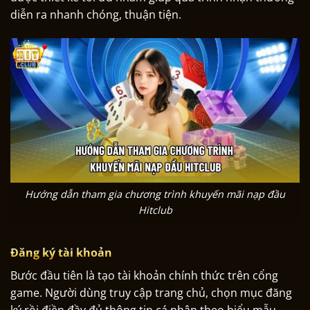
diễn ra nhanh chóng, thuận tiện.
Hướng dẫn tham gia chương trình khuyến mãi nạp đầu
Hitclub
Đăng ký tài khoản
Bước đầu tiên là tạo tài khoản chính thức trên cổng
game. Người dùng truy cập trang chủ, chọn mục đăng