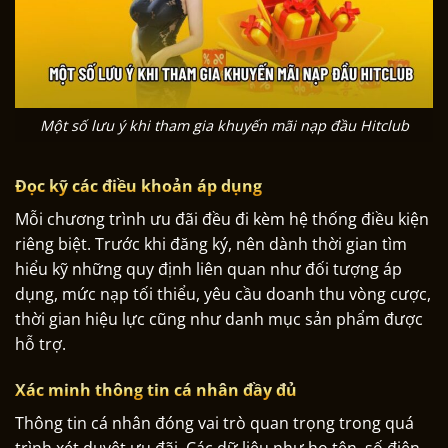
Một số lưu ý khi tham gia khuyến mãi nạp đầu Hitclub
Đọc kỹ các điều khoản áp dụng
Mỗi chương trình ưu đãi đều đi kèm hệ thống điều kiện
riêng biệt. Trước khi đăng ký, nên dành thời gian tìm
hiểu kỹ những quy định liên quan như đối tượng áp
dụng, mức nạp tối thiểu, yêu cầu doanh thu vòng cược,
thời gian hiệu lực cũng như danh mục sản phẩm được
hỗ trợ.
Xác minh thông tin cá nhân đầy đủ
Thông tin cá nhân đóng vai trò quan trọng trong quá