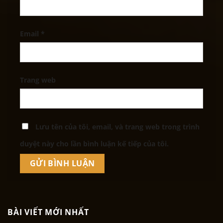
Email
*
Trang web
Lưu tên của tôi, email, và trang web trong trình
duyệt này cho lần bình luận kế tiếp của tôi.
BÀI VIẾT MỚI NHẤT