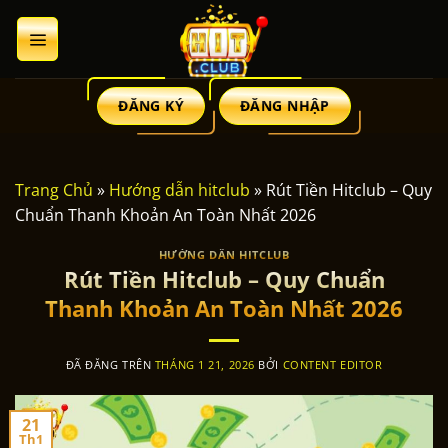
Chuyển
đến
nội
dung
ĐĂNG KÝ
ĐĂNG NHẬP
Trang Chủ
»
Hướng dẫn hitclub
»
Rút Tiền Hitclub – Quy
Chuẩn Thanh Khoản An Toàn Nhất 2026
HƯỚNG DẪN HITCLUB
Rút Tiền Hitclub – Quy Chuẩn
Thanh Khoản An Toàn Nhất 2026
ĐÃ ĐĂNG TRÊN
THÁNG 1 21, 2026
BỞI
CONTENT EDITOR
21
Th1