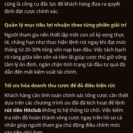
cũng là công cụ đắc lực để khách hàng đưa ra quyết
định đặt cược chính xác.
Quản lý mục tiêu lợi nhuận theo từng phiên giải trí
Người tham gia nên thiết lập một con số kỳ vọng thực
tế, chẳng hạn như thực hiện lệnh rút ngay khi đạt mức
thắng từ 20-30% tổng vốn nạp ban đầu. Việc tách bạch
rõ ràng giữa tiền vốn và tiền lãi giúp cược thủ giữ vững
tâm lý ổn định, ngăn chặn tình trạng tái đầu tư quá đà
dẫn đến mất kiểm soát tài chính.
Tối ưu hóa doanh thu cược để đủ điều kiện rút
Khách hàng cần tính toán chính xác tổng cược cần thiết
dựa trên các chương trình ưu đãi đã kích hoạt để lệnh
rút tiền Hitclub
không bị hệ thống từ chối. Việc kiểm
tra tiến độ hoàn thành vòng cược ngay trên hồ sơ cá
nhân giúp người tham gia chủ động điều chỉnh mức
vào tiền phù hợp.