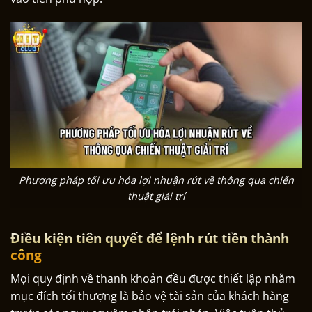
Phương pháp tối ưu hóa lợi nhuận rút về thông qua chiến
thuật giải trí
Điều kiện tiên quyết để lệnh rút tiền thành
công
Mọi quy định về thanh khoản đều được thiết lập nhằm
mục đích tối thượng là bảo vệ tài sản của khách hàng