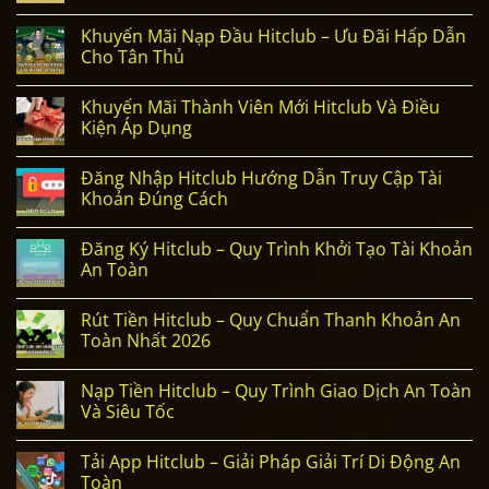
Khuyến Mãi Nạp Đầu Hitclub – Ưu Đãi Hấp Dẫn
Cho Tân Thủ
Khuyến Mãi Thành Viên Mới Hitclub Và Điều
Kiện Áp Dụng
Đăng Nhập Hitclub Hướng Dẫn Truy Cập Tài
Khoản Đúng Cách
Đăng Ký Hitclub – Quy Trình Khởi Tạo Tài Khoản
An Toàn
Rút Tiền Hitclub – Quy Chuẩn Thanh Khoản An
Toàn Nhất 2026
Nạp Tiền Hitclub – Quy Trình Giao Dịch An Toàn
Và Siêu Tốc
Tải App Hitclub – Giải Pháp Giải Trí Di Động An
Toàn