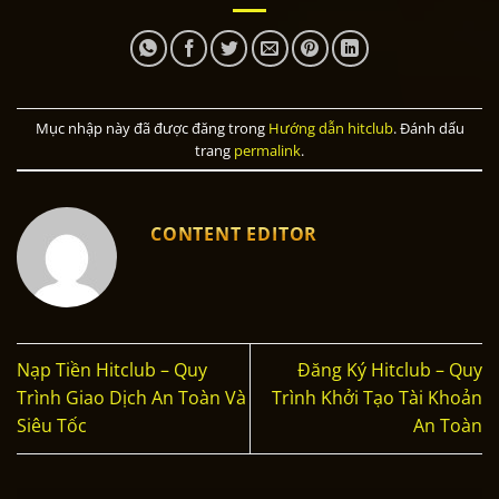
Mục nhập này đã được đăng trong
Hướng dẫn hitclub
. Đánh dấu
trang
permalink
.
CONTENT EDITOR
Nạp Tiền Hitclub – Quy
Đăng Ký Hitclub – Quy
Trình Giao Dịch An Toàn Và
Trình Khởi Tạo Tài Khoản
Siêu Tốc
An Toàn