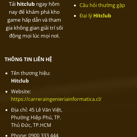
Tải
hitclub
ngay hôm
Câu hỏi thường gặp
nay để khám phá kho
Đại lý
Hitclub
game hấp dẫn và tham
gia không gian giải trí sôi
động mọi lúc mọi nơi.
THÔNG TIN LIÊN HỆ
Tên thương hiệu:
Hitclub
Website:
https://carreraingenieriainformatica.cl/
Địa chỉ: 45 Lê Văn Việt,
Phường Hiệp Phú, TP.
Thủ Đức, TP.HCM
Phone: 0900 333 444